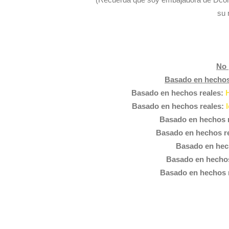
su 
No 
Basado en hechos
Basado en hechos reales:
Basado en hechos reales:
Basado en hechos 
Basado en hechos r
Basado en hec
Basado en hechos
Basado en hechos 