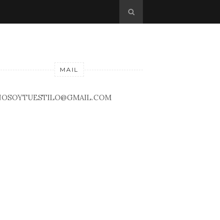
MAIL
NOSOYTUESTILO@GMAIL.COM