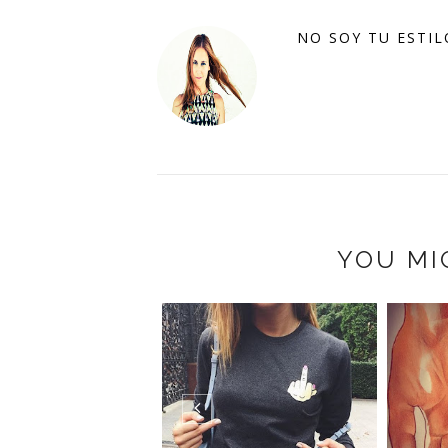
NO SOY TU ESTIL
YOU MI