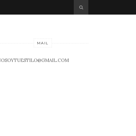
MAIL
NOSOYTUESTILO@GMAIL.COM