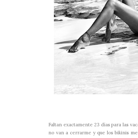
Faltan exactamente 23 días para las vac
no van a cerrarme y que los bikinis me