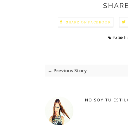
SHARE
SHARE ON FACEBOOK
b
TAGS:
← Previous Story
NO SOY TU ESTIL