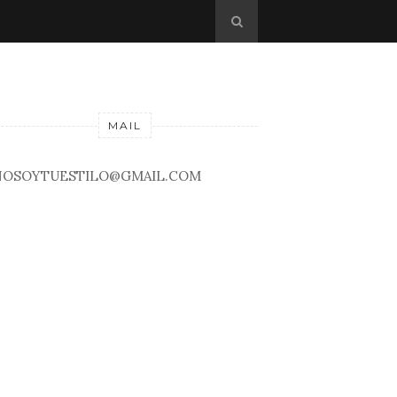
MAIL
NOSOYTUESTILO@GMAIL.COM