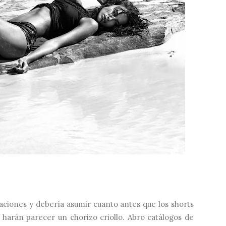
aciones y debería asumir cuanto antes que los shorts
 harán parecer un chorizo criollo. Abro catálogos de