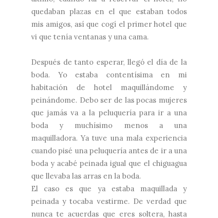
quedaban plazas en el que estaban todos
mis amigos, así que cogí el primer hotel que
vi que tenía ventanas y una cama.
Después de tanto esperar, llegó el día de la
boda. Yo estaba contentísima en mi
habitación de hotel maquillándome y
peinándome. Debo ser de las pocas mujeres
que jamás va a la peluquería para ir a una
boda y muchísimo menos a una
maquilladora. Ya tuve una mala experiencia
cuando pisé una peluquería antes de ir a una
boda y acabé peinada igual que el chiguagua
que llevaba las arras en la boda.
El caso es que ya estaba maquillada y
peinada y tocaba vestirme. De verdad que
nunca te acuerdas que eres soltera, hasta