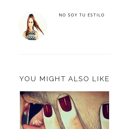
NO SOY TU ESTILO
YOU MIGHT ALSO LIKE