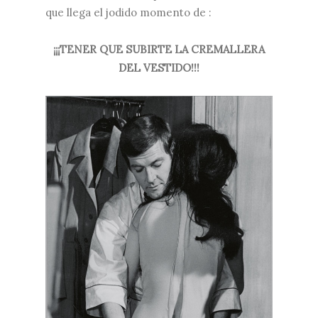
que llega el jodido momento de :
¡¡¡TENER QUE SUBIRTE LA CREMALLERA
DEL VESTIDO!!!