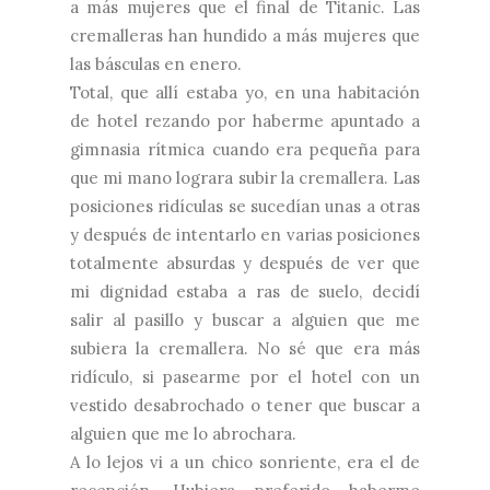
a más mujeres que el final de Titanic. Las
cremalleras han hundido a más mujeres que
las básculas en enero.
Total, que allí estaba yo, en una habitación
de hotel rezando por haberme apuntado a
gimnasia rítmica cuando era pequeña para
que mi mano lograra subir la cremallera. Las
posiciones ridículas se sucedían unas a otras
y después de intentarlo en varias posiciones
totalmente absurdas y después de ver que
mi dignidad estaba a ras de suelo, decidí
salir al pasillo y buscar a alguien que me
subiera la cremallera. No sé que era más
ridículo, si pasearme por el hotel con un
vestido desabrochado o tener que buscar a
alguien que me lo abrochara.
A lo lejos vi a un chico sonriente, era el de