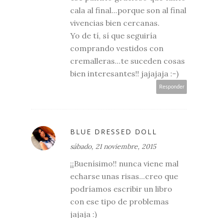
cala al final...porque son al final
vivencias bien cercanas.
Yo de tí, sí que seguiría
comprando vestidos con
cremalleras...te suceden cosas
bien interesantes!! jajajaja :-)
Responder
BLUE DRESSED DOLL
sábado, 21 noviembre, 2015
¡¡Buenísimo!! nunca viene mal
echarse unas risas...creo que
podríamos escribir un libro
con ese tipo de problemas
jajaja :)