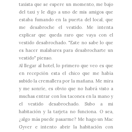
taxista que se espere un momento, me bajo
del taxi y le digo a uno de mis amigos que
estaba fumando en la puerta del local, que
me desabroche el vestido. Me intenta
explicar que queda raro que vaya con el
vestido desabrochado. "Este no sabe lo que
es hacer malabares para desabrocharte un
vestido" pienso.
Al llegar al hotel, lo primero que veo es que
en recepción esta el chico que me había
subido la cremallera por la mañana. Me mira
y me sonríe, es obvio que no habrá visto a
muchas entrar con los tacones en la mano y
el vestido desabrochado. Subo a mi
habitación y la tarjeta no funciona. O sea,
¿algo más puede pasarme? Me hago un Mac
Gyver e intento abrir la habitación con