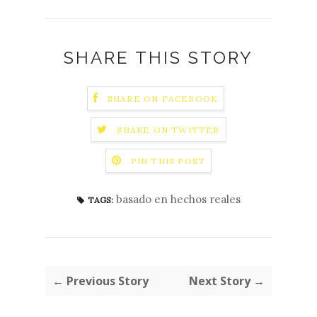
SHARE THIS STORY
SHARE ON FACEBOOK
SHARE ON TWITTER
PIN THIS POST
basado en hechos reales
TAGS:
← Previous Story
Next Story →