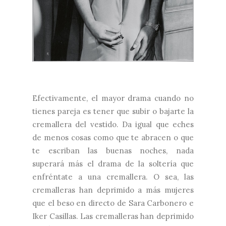
Efectivamente, el mayor drama cuando no
tienes pareja es tener que subir o bajarte la
cremallera del vestido. Da igual que eches
de menos cosas como que te abracen o que
te escriban las buenas noches, nada
superará más el drama de la soltería que
enfréntate a una cremallera. O sea, las
cremalleras han deprimido a más mujeres
que el beso en directo de Sara Carbonero e
Iker Casillas. Las cremalleras han deprimido