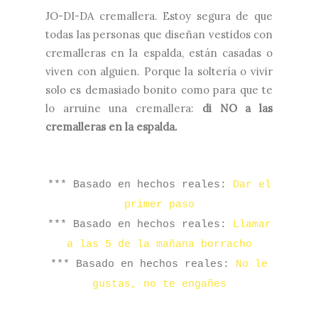
JO-DI-DA cremallera. Estoy segura de que
todas las personas que diseñan vestidos con
cremalleras en la espalda, están casadas o
viven con alguien. Porque la soltería o vivir
solo es demasiado bonito como para que te
lo arruine una cremallera:
di NO a las
cremalleras en la espalda.
*** Basado en hechos reales:
Dar el
primer paso
*** Basado en hechos reales:
Llamar
a las 5 de la mañana borracho
*** Basado en hechos reales:
No le
gustas, no te engañes