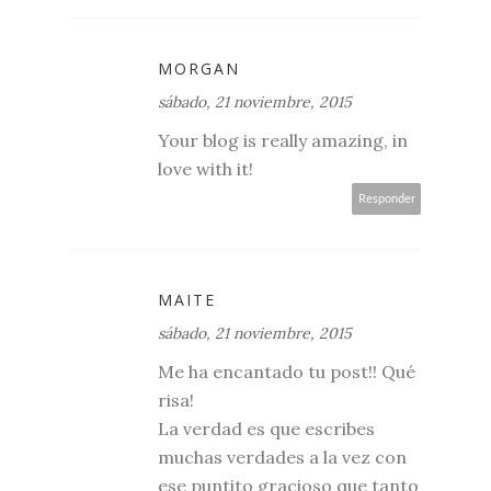
MORGAN
sábado, 21 noviembre, 2015
Your blog is really amazing, in
love with it!
Responder
MAITE
sábado, 21 noviembre, 2015
Me ha encantado tu post!! Qué
risa!
La verdad es que escribes
muchas verdades a la vez con
ese puntito gracioso que tanto