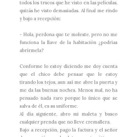
todos los trucos que he visto en las películas,
quizás he visto demasiadas. Al final me rindo
y bajo a recepción:
- Hola, perdona que te moleste, pero no me
funciona la llave de la habitación ¿podrías
abrírmela?
Conforme lo estoy diciendo me doy cuenta
que el chico debe pensar que le estoy
tirando los tejos, aun así me abre la puerta y
me da las buenas noches. Menos mal, no ha
pensado nada raro porque lo único que se
salva de él, es su uniforme.
Al día siguiente, abro mi maleta y busco
cualquier prenda que no lleve cremallera.
Bajo a recepción, pago la factura y el señor