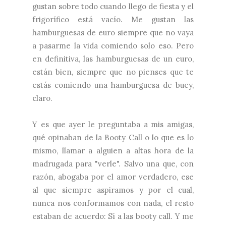
gustan sobre todo cuando llego de fiesta y el
frigorífico está vacío. Me gustan las
hamburguesas de euro siempre que no vaya
a pasarme la vida comiendo solo eso. Pero
en definitiva, las hamburguesas de un euro,
están bien, siempre que no pienses que te
estás comiendo una hamburguesa de buey,
claro.
Y es que ayer le preguntaba a mis amigas,
qué opinaban de la Booty Call o lo que es lo
mismo, llamar a alguien a altas hora de la
madrugada para "verle". Salvo una que, con
razón, abogaba por el amor verdadero, ese
al que siempre aspiramos y por el cual,
nunca nos conformamos con nada, el resto
estaban de acuerdo: Sí a las booty call. Y me