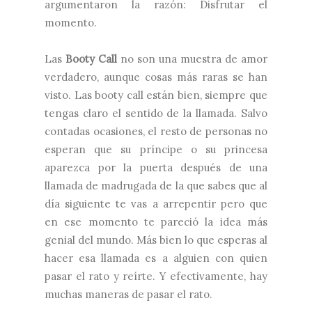
argumentaron la razón: Disfrutar el
momento.
Las
Booty Call
no son una muestra de amor
verdadero, aunque cosas más raras se han
visto. Las booty call están bien, siempre que
tengas claro el sentido de la llamada. Salvo
contadas ocasiones, el resto de personas no
esperan que su príncipe o su princesa
aparezca por la puerta después de una
llamada de madrugada de la que sabes que al
día siguiente te vas a arrepentir pero que
en ese momento te pareció la idea más
genial del mundo. Más bien lo que esperas al
hacer esa llamada es a alguien con quien
pasar el rato y reírte. Y efectivamente, hay
muchas maneras de pasar el rato.