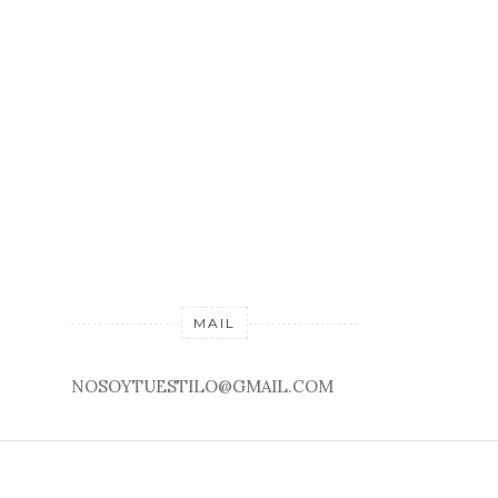
MAIL
NOSOYTUESTILO@GMAIL.COM