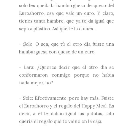
solo les queda la hamburguesa de queso del
Euroahorro, esa que vale un euro. Y claro,
tienes tanta hambre, que ya te da igual que
sepa a plástico. Así que te la comes...
- Sole: O sea, que tú el otro día fuiste una
hamburguesa con queso de un euro.
- Lara: ¿Quieres decir que el otro día se
conformaron conmigo porque no había
nada mejor, no?
- Sole: Efectivamente, pero hay más. Fuiste
el Euroahorro y el regalo del Happy Meal. Es
decir, a él le daban igual las patatas, solo
quería el regalo que te viene en la caja.