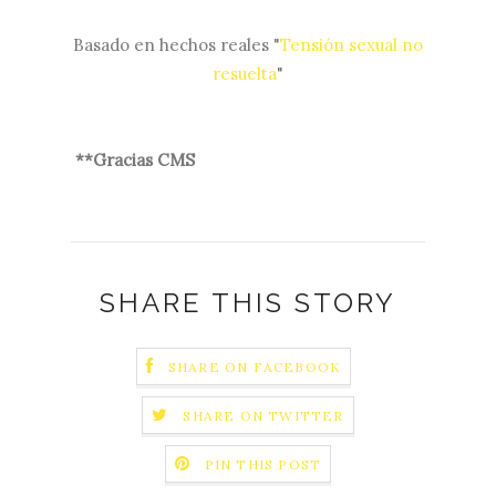
Basado en hechos reales "
Tensión sexual no
resuelta
"
**Gracias CMS
SHARE THIS STORY
SHARE ON FACEBOOK
SHARE ON TWITTER
PIN THIS POST