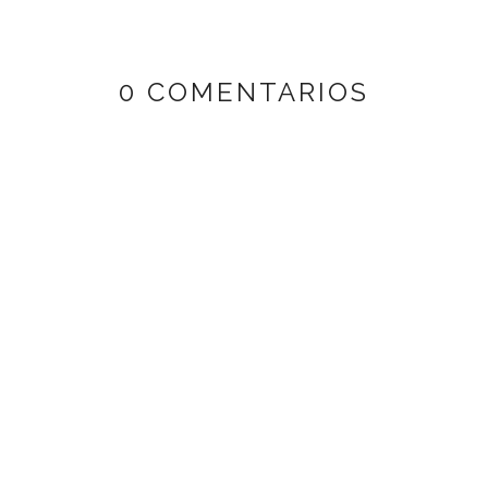
0 COMENTARIOS