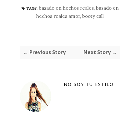
basado en hechos reales
,
basado en
TAGS:
hechos reales amor
,
booty call
← Previous Story
Next Story →
NO SOY TU ESTILO