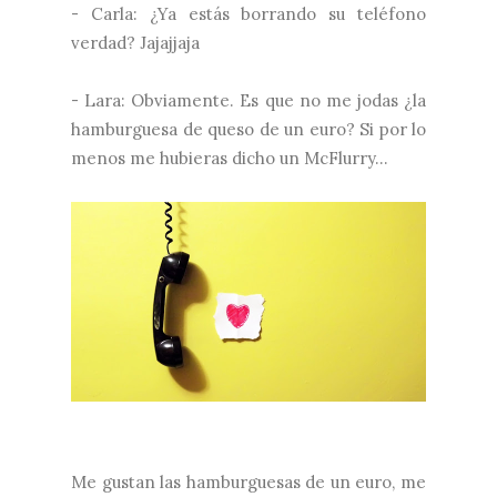
- Carla: ¿Ya estás borrando su teléfono
verdad? Jajajjaja
- Lara: Obviamente. Es que no me jodas ¿la
hamburguesa de queso de un euro? Si por lo
menos me hubieras dicho un McFlurry...
Me gustan las hamburguesas de un euro, me