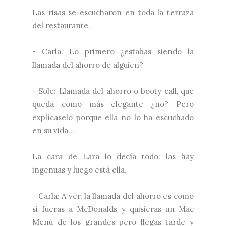
Las risas se escucharon en toda la terraza
del restaurante.
- Carla: Lo primero ¿estabas siendo la
llamada del ahorro de alguien?
- Sole: Llamada del ahorro o booty call, que
queda como más elegante ¿no? Pero
explícaselo porque ella no lo ha escuchado
en su vida...
La cara de Lara lo decía todo: las hay
ingenuas y luego está ella.
- Carla: A ver, la llamada del ahorro es como
si fueras a McDonalds y quisieras un Mac
Menú de los grandes pero llegas tarde y