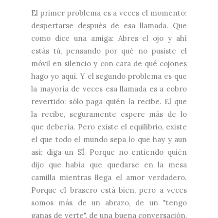
El primer problema es a veces el momento:
despertarse después de esa llamada. Que
como dice una amiga: Abres el ojo y ahí
estás tú, pensando por qué no pusiste el
móvil en silencio y con cara de qué cojones
hago yo aquí. Y el segundo problema es que
la mayoría de veces esa llamada es a cobro
revertido: sólo paga quién la recibe. El que
la recibe, seguramente espere más de lo
que debería. Pero existe el equilibrio, existe
el que todo el mundo sepa lo que hay y aun
así: diga un SÍ. Porque no entiendo quién
dijo que había que quedarse en la mesa
camilla mientras llega el amor verdadero.
Porque el brasero está bien, pero a veces
somos más de un abrazo, de un "tengo
ganas de verte", de una buena conversación,