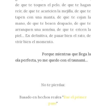
de que te toquen el pelo, de que te hagan
reír, de que te acaricien la mejilla, de que te
tapen con una manta, de que te cojan la
mano, de que te besen despacio, de que te
arranquen una sonrisa, de que te ericen la
piel... En definitiva, de pasar bien el rato, de
vivir bien el momento.
Porque mientras que llega la
ola perfecta, yo me quedo con el tsunami...
No te pierdas:
Basado en hechos reales "
Dar el primer
paso
"