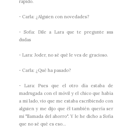
rápido.
- Carla: ¿Alguien con novedades?
- Sofia: Dile a Lara que te pregunte sus
dudas
- Lara: Joder, no sé qué le ves de gracioso.
- Carla: ¿Qué ha pasado?
- Lara: Pues que el otro día estaba de
madrugada con el móvil y el chico que había
a mi lado, vio que me estaba escribiendo con
alguien y me dijo que él también quería ser
mi "llamada del ahorro". Y le he dicho a Sofia
que no sé qué es eso...