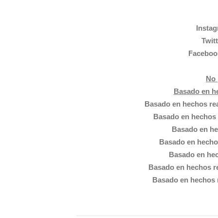
Insta
Twit
Facebo
No 
Basado en he
Basado en hechos re
Basado en hechos 
Basado en he
Basado en hecho
Basado en hec
Basado en hechos r
Basado en hechos 