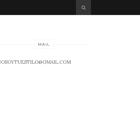
MAIL
NOSOYTUESTILO@GMAIL.COM