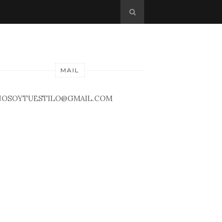
MAIL
NOSOYTUESTILO@GMAIL.COM