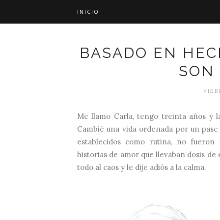
INICIO
BASADO EN HEC
SON
VIERN
Me llamo Carla, tengo treinta años y 
Cambié una vida ordenada por un pase 
establecidos como rutina, no fueron
historias de amor que llevaban dosis de 
todo al caos y le dije adiós a la calma.