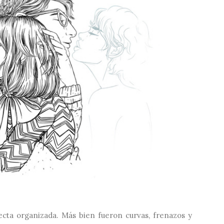
ecta organizada. Más bien fueron curvas, frenazos y