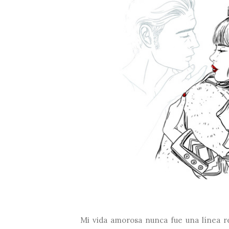
Mi vida amorosa nunca fue una línea r