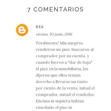
7 COMENTARIOS
BEA
viernes, 03 junio, 2016
Totalmente! Mis suegros
vendieron un piso, buscaron al
comprador por su cuenta, y
cuando fueron a "dar de baja"
el piso en la inmobiliaria, les
dijeron que ellos tenían
derecho a llevarse un tanto
por ciento de la venta, mitad el
comprador, mitad el vendedor.
Encima ni siquiera habían
enseñado el piso ni