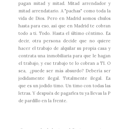
pagan mitad y mitad. Mitad arrendador y
mitad arrendatario. A "pachas" como toda la
vida de Dios. Pero en Madrid somos chulos
hasta para eso, así que en Madrid te cobran
todo a ti. Todo. Hasta el último céntimo. Es
decir, otra persona decide que no quiere
hacer el trabajo de alquilar su propia casa y
contrata una inmobiliaria para que le hagan
el trabajo, y ese trabajo te lo cobran a TI. O
sea, ¿puede ser más absurdo? Debería ser
jodidamente ilegal. Totalmente ilegal. Es
que es un jodido timo. Un timo con todas las
letras. Y después de pagarles tu ya llevas la P
de pardillo en la frente.