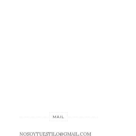
MAIL
NOSOYTUESTILO@GMAIL.COM