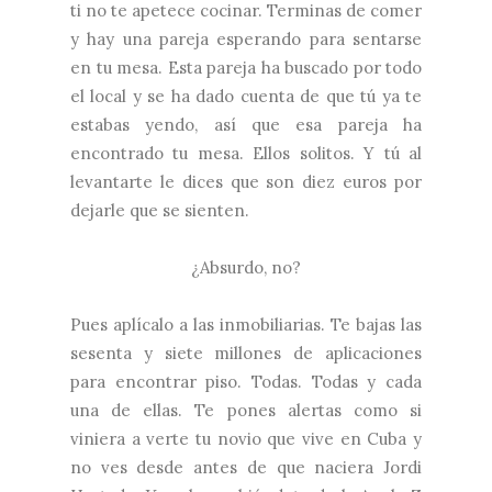
ti no te apetece cocinar. Terminas de comer
y hay una pareja esperando para sentarse
en tu mesa. Esta pareja ha buscado por todo
el local y se ha dado cuenta de que tú ya te
estabas yendo, así que esa pareja ha
encontrado tu mesa. Ellos solitos. Y tú al
levantarte le dices que son diez euros por
dejarle que se sienten.
¿Absurdo, no?
Pues aplícalo a las inmobiliarias. Te bajas las
sesenta y siete millones de aplicaciones
para encontrar piso. Todas. Todas y cada
una de ellas. Te pones alertas como si
viniera a verte tu novio que vive en Cuba y
no ves desde antes de que naciera Jordi