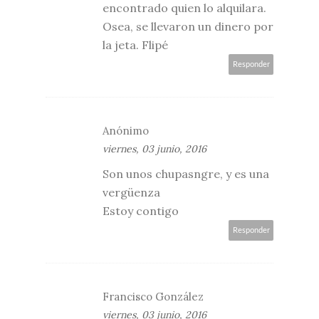
encontrado quien lo alquilara.
Osea, se llevaron un dinero por
la jeta. Flipé
Responder
Anónimo
viernes, 03 junio, 2016
Son unos chupasngre, y es una
vergüenza
Estoy contigo
Responder
Francisco González
viernes, 03 junio, 2016