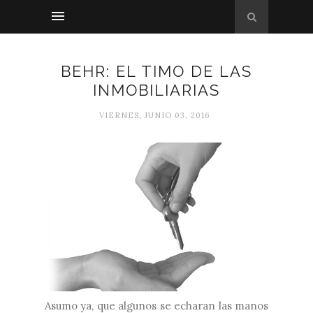
BEHR: EL TIMO DE LAS
INMOBILIARIAS
VIERNES, JUNIO 03, 2016
Asumo ya, que algunos se echaran las manos