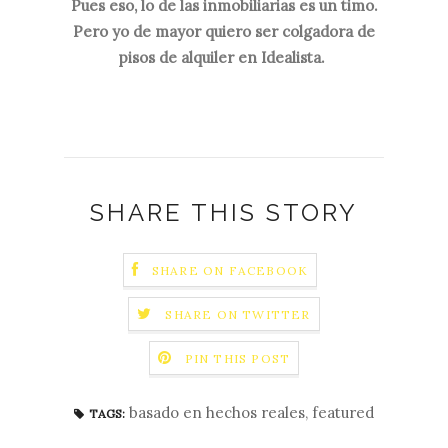
Pues eso, lo de las inmobiliarias es un timo.
Pero yo de mayor quiero ser colgadora de
pisos de alquiler en Idealista.
SHARE THIS STORY
SHARE ON FACEBOOK
SHARE ON TWITTER
PIN THIS POST
basado en hechos reales
,
featured
TAGS: