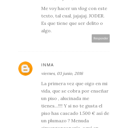
Me voy hacer un vlog con este
texto, tal cual, jajajaj. JODER.
Es que tiene que ser delito o
algo.
Responder
INMA
viernes, 03 junio, 2016
La primera vez que oigo en mi
vida, que se cobra por enseñar
un piso , alucinada me
tienes...!!!! Y si no te gusta el
piso has cascado 1.500 € así de
un plumazo ? Menuda