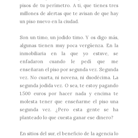
pisos de tu perímetro. A ti, que tienes tres
millones de alertas que te avisan de que hay
un piso nuevo en la ciudad.
Son un timo, un jodido timo. Y os digo más,
algunas tienen muy poca vergüenza. En la
inmobiliaria en la que yo estuve, se
enfadaron cuando le pedí que me
enseñaran el piso por segunda vez. Segunda
vez. No cuarta, ni novena, ni duodécima. La
segunda jodida vez. O sea, te estoy pagando
1.500 euros por hacer nada y encima te
molesta tener que enseñarme el piso una
segunda vez. ¿Pero esta gente se ha
planteado lo que cuesta ganar ese dinero?
En sitios del sur, el beneficio de la agencia lo