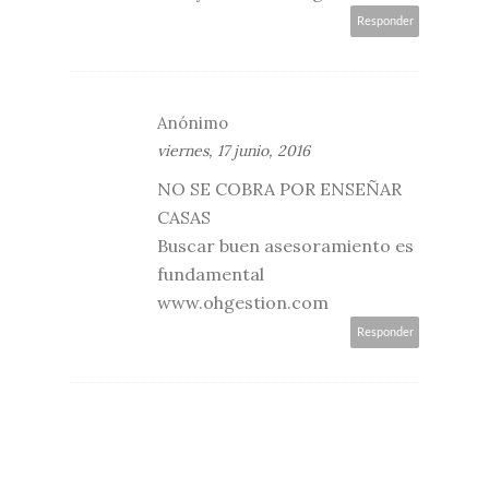
Responder
Anónimo
viernes, 17 junio, 2016
NO SE COBRA POR ENSEÑAR
CASAS
Buscar buen asesoramiento es
fundamental
www.ohgestion.com
Responder