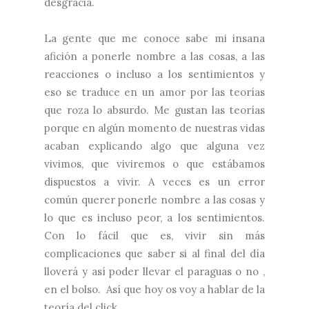
desgracia.
La gente que me conoce sabe mi insana
afición a ponerle nombre a las cosas, a las
reacciones o incluso a los sentimientos y
eso se traduce en un amor por las teorías
que roza lo absurdo. Me gustan las teorías
porque en algún momento de nuestras vidas
acaban explicando algo que alguna vez
vivimos, que viviremos o que estábamos
dispuestos a vivir. A veces es un error
común querer ponerle nombre a las cosas y
lo que es incluso peor, a los sentimientos.
Con lo fácil que es, vivir sin más
complicaciones que saber si al final del día
lloverá y así poder llevar el paraguas o no ,
en el bolso. Así que hoy os voy a hablar de la
teoría del click.