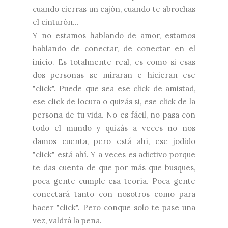
cuando cierras un cajón, cuando te abrochas
el cinturón...
Y no estamos hablando de amor, estamos
hablando de conectar, de conectar en el
inicio. Es totalmente real, es como si esas
dos personas se miraran e hicieran ese
"click". Puede que sea ese click de amistad,
ese click de locura o quizás si, ese click de la
persona de tu vida. No es fácil, no pasa con
todo el mundo y quizás a veces no nos
damos cuenta, pero está ahí, ese jodido
"click" está ahí. Y a veces es adictivo porque
te das cuenta de que por más que busques,
poca gente cumple esa teoría. Poca gente
conectará tanto con nosotros como para
hacer "click". Pero conque solo te pase una
vez, valdrá la pena.