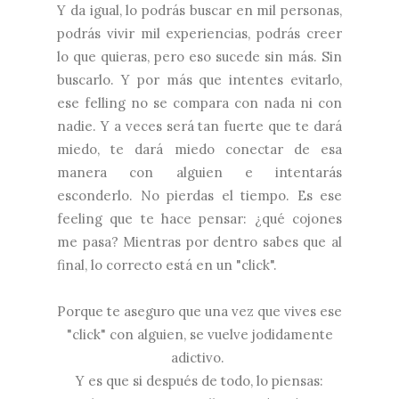
Y da igual, lo podrás buscar en mil personas,
podrás vivir mil experiencias, podrás creer
lo que quieras, pero eso sucede sin más. Sin
buscarlo. Y por más que intentes evitarlo,
ese felling no se compara con nada ni con
nadie. Y a veces será tan fuerte que te dará
miedo, te dará miedo conectar de esa
manera con alguien e intentarás
esconderlo. No pierdas el tiempo. Es ese
feeling que te hace pensar: ¿qué cojones
me pasa? Mientras por dentro sabes que al
final, lo correcto está en un "click".
Porque te aseguro que una vez que vives ese
"click" con alguien, se vuelve jodidamente
adictivo.
Y es que si después de todo, lo piensas: