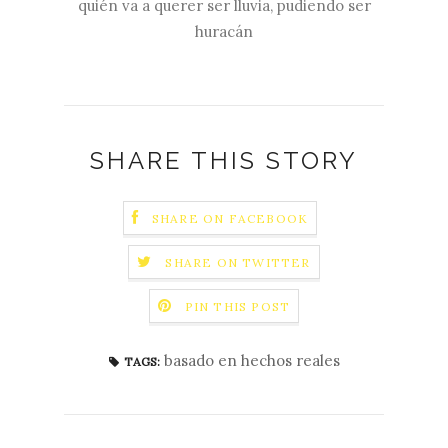
quién va a querer ser lluvia, pudiendo ser
huracán
SHARE THIS STORY
SHARE ON FACEBOOK
SHARE ON TWITTER
PIN THIS POST
basado en hechos reales
TAGS: