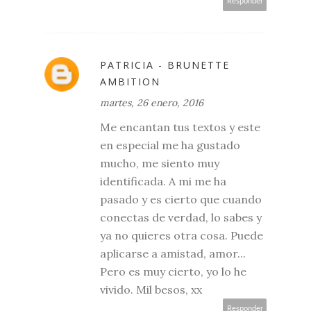
Responder
PATRICIA - BRUNETTE
AMBITION
martes, 26 enero, 2016
Me encantan tus textos y este
en especial me ha gustado
mucho, me siento muy
identificada. A mi me ha
pasado y es cierto que cuando
conectas de verdad, lo sabes y
ya no quieres otra cosa. Puede
aplicarse a amistad, amor...
Pero es muy cierto, yo lo he
vivido. Mil besos, xx
Responder