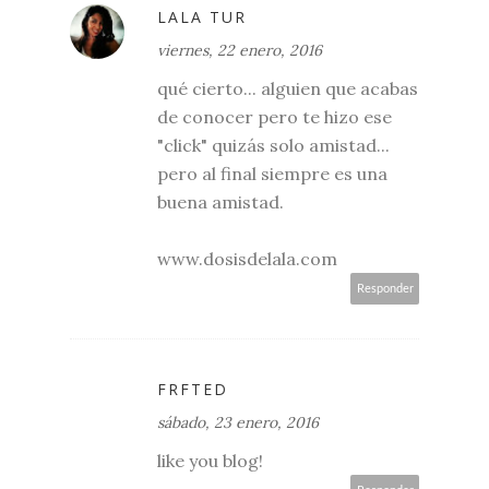
LALA TUR
viernes, 22 enero, 2016
qué cierto... alguien que acabas
de conocer pero te hizo ese
"click" quizás solo amistad...
pero al final siempre es una
buena amistad.
www.dosisdelala.com
Responder
FRFTED
sábado, 23 enero, 2016
like you blog!