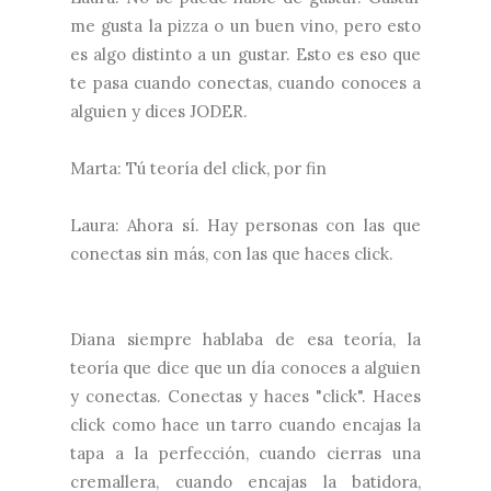
me gusta la pizza o un buen vino, pero esto
es algo distinto a un gustar. Esto es eso que
te pasa cuando conectas, cuando conoces a
alguien y dices JODER.
Marta: Tú teoría del click, por fin
Laura: Ahora sí. Hay personas con las que
conectas sin más, con las que haces click.
Diana siempre hablaba de esa teoría, la
teoría que dice que un día conoces a alguien
y conectas. Conectas y haces "click". Haces
click como hace un tarro cuando encajas la
tapa a la perfección, cuando cierras una
cremallera, cuando encajas la batidora,