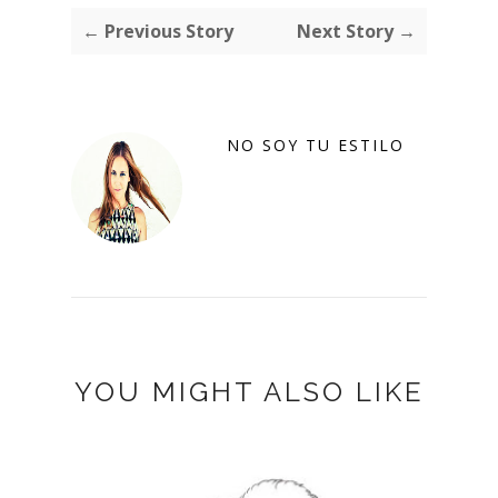
← Previous Story
Next Story →
NO SOY TU ESTILO
YOU MIGHT ALSO LIKE