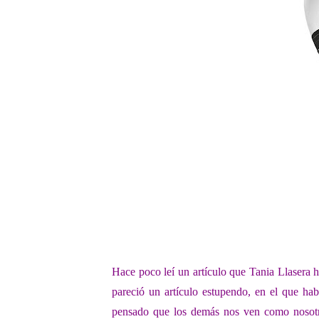
Hace poco leí un artículo que Tania
Llasera h
pareció un artículo estupendo, en el que ha
pensado que los
demás nos ven como nosotro