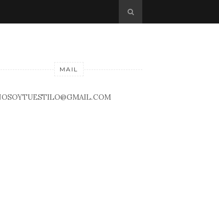
MAIL
NOSOYTUESTILO@GMAIL.COM