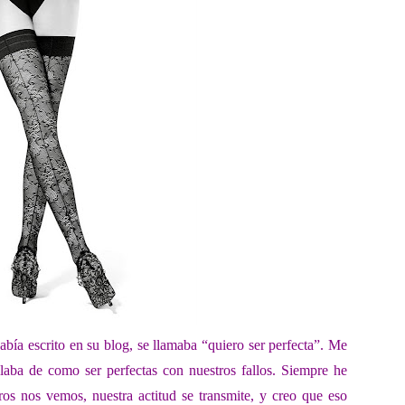
abía escrito en su blog, se llamaba “quiero ser
perfecta”. Me
blaba de
como ser perfectas con nuestros fallos. Siempre he
s nos vemos, nuestra actitud se transmite,
y creo que eso